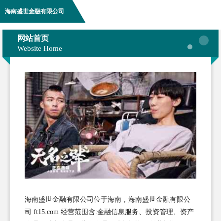
海南盛世金融有限公司
网站首页
Website Home
海南盛世金融有限公司位于海南，海南盛世金融有限公
司 ft15.com 经营范围含:金融信息服务、投资管理、资产