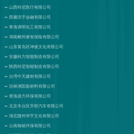
山西特尼医疗有限公司
西藏浩宇金融有限公司
青海调明化工有限公司
湖南郴州睿智保险有限公司
山东黄岛区坤俊文化有限公司
安徽科力智能制造有限公司
陕西特尼智能制造有限公司
台湾中天建材有限公司
吉林洲阳新材料有限公司
青海鼎力环保有限公司
北京丰台区升联汽车有限公司
湖北随州华宇文化有限公司
云南翰铭环保有限公司