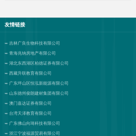
友情链接
吉林广良生物科技有限公司
青海兆纳房地产有限公司
湖北东西湖区柏德证券有限公司
西藏升联教育有限公司
广东坪山区恒泓新能源有限公司
山东德州俊朗建材集团有限公司
澳门嘉达证券有限公司
台湾天泽教育有限公司
广东佛山向琦科技有限公司
浙江宁波福源贸易有限公司