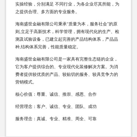
实操经验，分别满足 不同行业，为各企业尽其所能，为
之提供合理、多方面的专业服务。
海南盛世金融有限公司秉承“质量为本，服务社会”的原
则,立足于高新技术，科学管理，拥有现代化的生产、检
测及试验设备，已建立起完善的产品结构体系，产品品
种,结构体系完善，性能质量稳定。
海南盛世金融有限公司是一家具有完整生态链的企业，
它为客户提供综合的、专业现代化装修解决方案。为消
费者提供较优质的产品、较贴切的服务、较具竞争力的
营销模式。
核心价值：尊重、诚信、推崇、感恩、合作
经营理念：客户、诚信、专业、团队、成功
服务理念：真诚、专业、精准、周全、可靠