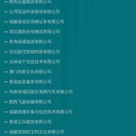
陕西百盛能源有限公司
台湾宏远环保股份有限公司
福建海沧区高峰证券有限公司
湖北襄阳永恒物流有限公司
青海瑞通能源有限公司
河北丽滢智能制造有限公司
吉林渝宁信息技术有限公司
澳门尚辉文化有限公司
香港如意服务有限公司
河南管城回族区海网汽车有限公司
陕西飞扬机械有限公司
福建鼓楼区集日信息技术有限公司
香港正兴建筑有限公司
福建思明区宝利文化有限公司